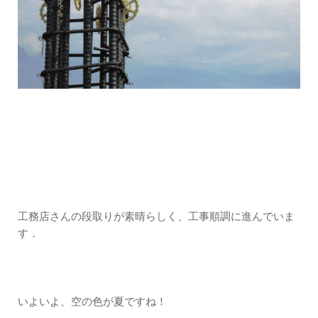
工務店さんの段取りが素晴らしく、工事順調に進んでいま
す．
いよいよ、空の色が夏ですね！