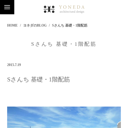
HOME
ヨネダのBLOG
Sさんち 基礎・1階配筋
Sさんち 基礎・1階配筋
2015.7.19
Sさんち 基礎・1階配筋