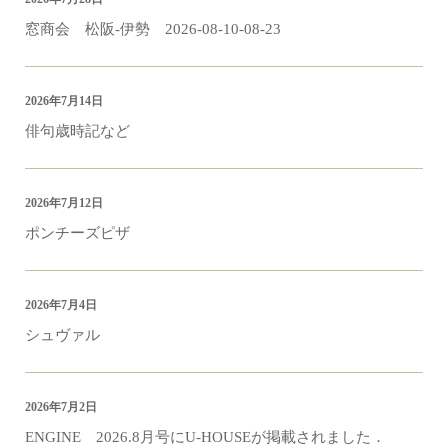
窓商会 松阪-伊勢 2026-08-10-08-23
2026年7月14日
俳句歳時記など
2026年7月12日
ポンチーズピザ
2026年7月4日
シュヴァル
2026年7月2日
ENGINE 2026.8月号にU-HOUSEが掲載されました．