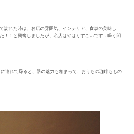
て訪れた時は、お店の雰囲気、インテリア、食事の美味し
た！！と興奮しましたが、名店はやはりすごいです．瞬く間
おうちに連れて帰ると、器の魅力も相まって、おうちの珈琲ももの