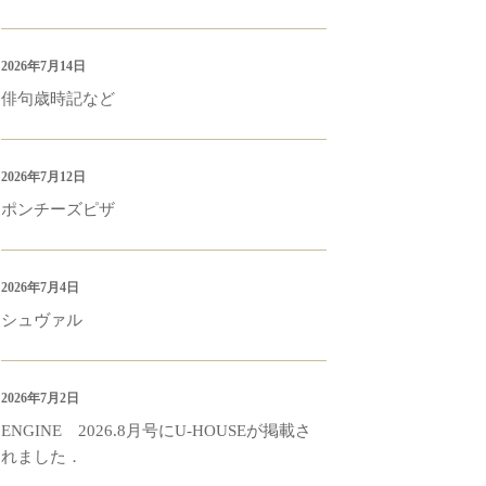
2026年7月14日
俳句歳時記など
2026年7月12日
ポンチーズピザ
2026年7月4日
シュヴァル
2026年7月2日
ENGINE 2026.8月号にU-HOUSEが掲載さ
れました．