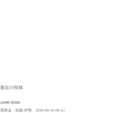
最近の投稿
2026年7月28日
窓商会 松阪-伊勢 2026-08-10-08-23