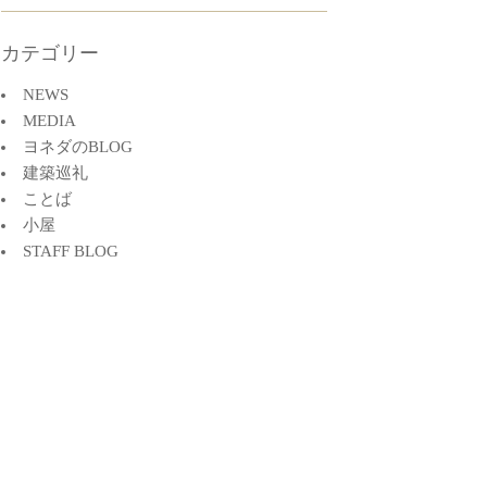
カテゴリー
NEWS
MEDIA
ヨネダのBLOG
建築巡礼
ことば
小屋
STAFF BLOG