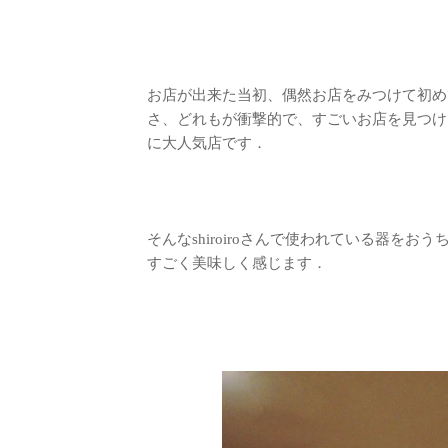
お店が出来た当初、偶然お店をみつけて初め
さ、どれもが衝撃的で、すごいお店を見つけ
に大人気店です．
そんなshiroiroさんで使われている器を
すごく美味しく感じます．