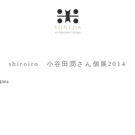
shiroiro 小谷田潤さん個展2014
2014
4