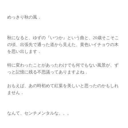
めっきり秋の風．
秋になると、ゆずの『いつか』という曲と、20歳そこそこ
の頃、出張先で通った道から見えた、黄色いイチョウの木
を思い出します．
特に変わったことがあったわけでも何でもない風景が、ず
っと記憶に残る不思議ってありますよね．
おもえば、あの時初めて紅葉を美しいと思ったのかもしれ
ません．
なんて、センチメンタルな。。。