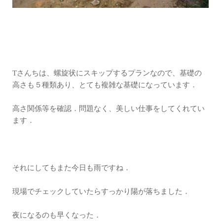
Tさんちは、螺旋状にスキップするプランなので、基礎の
高さも５種類あり、とても複雑な基礎になっています．
高さ関係等を確認．問題なく、美しい仕事をしてくれてい
ます．
それにしてもまた今日も雨ですね．
現場でチェックしていたらすっかり陽が落ちました．
夜になるのも早くなった．