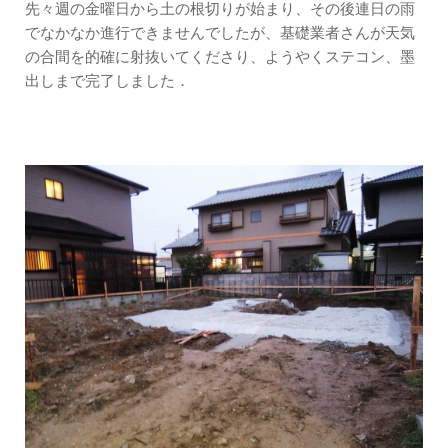
先々週の金曜日から土の根切りが始まり、その後連日の雨
でなかなか進行できませんでしたが、基礎業者さんが天気
の合間を的確に射抜いてくださり、ようやくステコン、墨
出しまで完了しました．