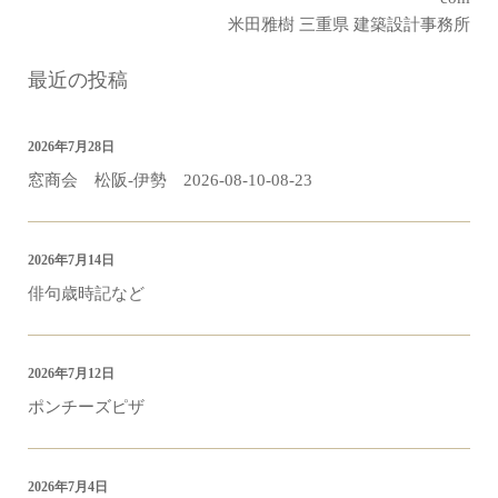
米田雅樹 三重県 建築設計事務所
最近の投稿
2026年7月28日
窓商会 松阪-伊勢 2026-08-10-08-23
2026年7月14日
俳句歳時記など
2026年7月12日
ポンチーズピザ
2026年7月4日