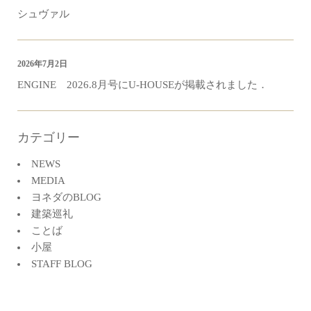
シュヴァル
2026年7月2日
ENGINE 2026.8月号にU-HOUSEが掲載されました．
カテゴリー
NEWS
MEDIA
ヨネダのBLOG
建築巡礼
ことば
小屋
STAFF BLOG