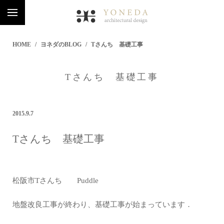
HOME
ヨネダのBLOG
Tさんち 基礎工事
Tさんち 基礎工事
2015.9.7
Tさんち 基礎工事
松阪市Tさんち Puddle
地盤改良工事が終わり、基礎工事が始まっています．