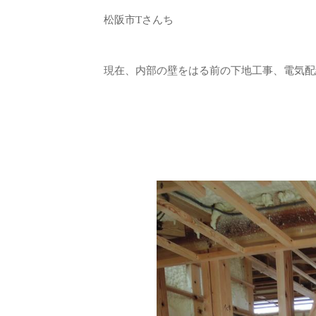
松阪市Tさんち
現在、内部の壁をはる前の下地工事、電気配