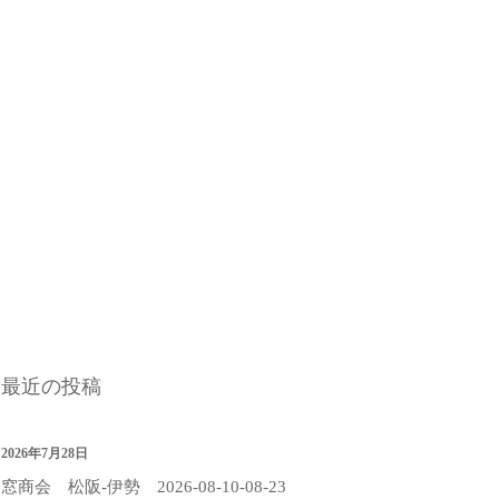
最近の投稿
2026年7月28日
窓商会 松阪-伊勢 2026-08-10-08-23