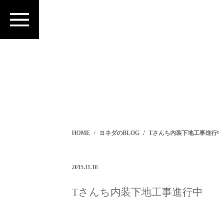
HOME
ヨネダのBLOG
Tさんち内装下地工事進行
2015.11.18
Tさんち内装下地工事進行中