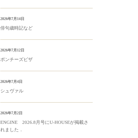
2026年7月14日
俳句歳時記など
2026年7月12日
ポンチーズピザ
2026年7月4日
シュヴァル
2026年7月2日
ENGINE 2026.8月号にU-HOUSEが掲載さ
れました．