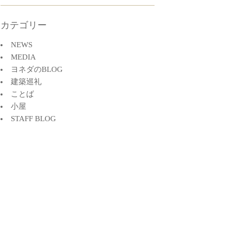
カテゴリー
NEWS
MEDIA
ヨネダのBLOG
建築巡礼
ことば
小屋
STAFF BLOG